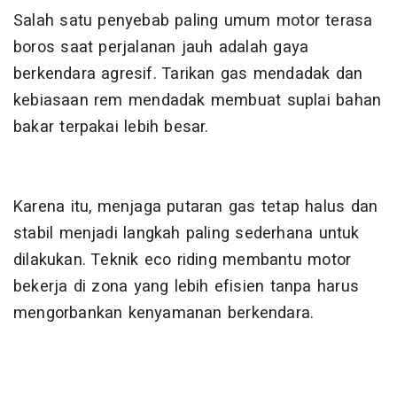
Salah satu penyebab paling umum motor terasa
boros saat perjalanan jauh adalah gaya
berkendara agresif. Tarikan gas mendadak dan
kebiasaan rem mendadak membuat suplai bahan
bakar terpakai lebih besar.
Karena itu, menjaga putaran gas tetap halus dan
stabil menjadi langkah paling sederhana untuk
dilakukan. Teknik eco riding membantu motor
bekerja di zona yang lebih efisien tanpa harus
mengorbankan kenyamanan berkendara.