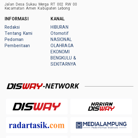
Jalan Desa Sukau Merga RT 002 RW 00
Kecamatan Amen Kabupaten Lebong
INFORMASI
KANAL
Redaksi
HIBURAN
Tentang Kami
Otomotif
Pedoman
NASIONAL
Pemberitaan
OLAHRAGA
EKONOMI
BENGKULU &
SEKITARNYA