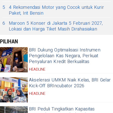
5
4 Rekomendasi Motor yang Cocok untuk Kurir
Paket, Irit Bensin
6
Maroon 5 Konser di Jakarta 5 Februari 2027,
Lokasi dan Harga Tiket Masih Dirahasiakan
PILIHAN
BRI Dukung Optimalisasi Instrumen
Pengelolaan Kas Negara, Perkuat
Penyaluran Kredit Berkualitas
HEADLINE
Akselerasi UMKM Naik Kelas, BRI Gelar
Kick-Off BRIncubator 2026
HEADLINE
BRI Peduli Tingkatkan Kapasitas