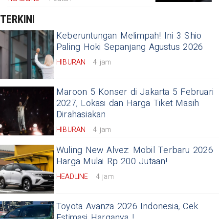
TERKINI
Keberuntungan Melimpah! Ini 3 Shio
Paling Hoki Sepanjang Agustus 2026
HIBURAN
4 jam
Maroon 5 Konser di Jakarta 5 Februari
2027, Lokasi dan Harga Tiket Masih
Dirahasiakan
HIBURAN
4 jam
Wuling New Alvez: Mobil Terbaru 2026
Harga Mulai Rp 200 Jutaan!
HEADLINE
4 jam
Toyota Avanza 2026 Indonesia, Cek
Estimasi Harganya !