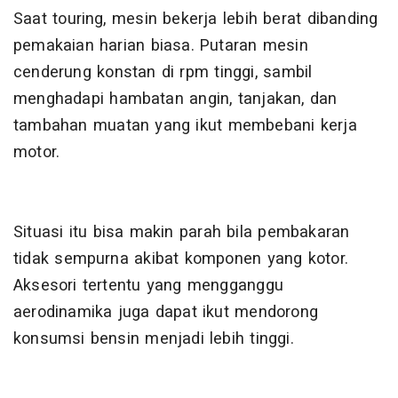
Saat touring, mesin bekerja lebih berat dibanding
pemakaian harian biasa. Putaran mesin
cenderung konstan di rpm tinggi, sambil
menghadapi hambatan angin, tanjakan, dan
tambahan muatan yang ikut membebani kerja
motor.
Situasi itu bisa makin parah bila pembakaran
tidak sempurna akibat komponen yang kotor.
Aksesori tertentu yang mengganggu
aerodinamika juga dapat ikut mendorong
konsumsi bensin menjadi lebih tinggi.