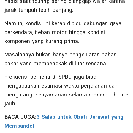
habis saat touring sering dianggap wajar karena
jarak tempuh lebih panjang.
Namun, kondisi ini kerap dipicu gabungan gaya
berkendara, beban motor, hingga kondisi
komponen yang kurang prima.
Masalahnya bukan hanya pengeluaran bahan
bakar yang membengkak di luar rencana.
Frekuensi berhenti di SPBU juga bisa
mengacaukan estimasi waktu perjalanan dan
mengurangi kenyamanan selama menempuh rute
jauh.
BACA JUGA:
3 Salep untuk Obati Jerawat yang
Membandel